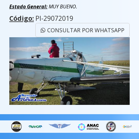
Estado General:
MUY BUENO.
Código:
PI-29072019
CONSULTAR POR WHATSAPP