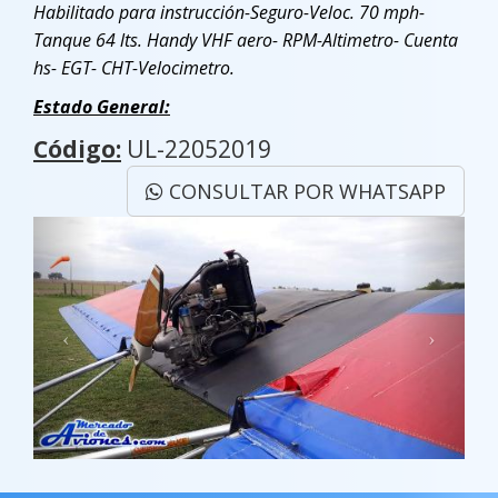
Habilitado para instrucción-Seguro-Veloc. 70 mph-
Tanque 64 lts. Handy VHF aero- RPM-Altimetro- Cuenta
hs- EGT- CHT-Velocimetro.
Estado General:
Código:
UL-22052019
CONSULTAR POR WHATSAPP